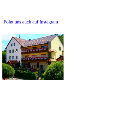
Folgt uns auch auf Instagram