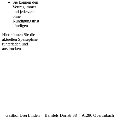
Sie können den
Vertrag immer
und jederzeit
ohne
Kündigungsfrist
kündigen
Hier können Sie die
aktuellen Speisepläne
runterladen und
ausdrucken.
Gasthof Drei Linden | Bärnfels-Dorfstr 38 | 91286 Obertrubach