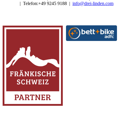
| Telefon:+49 9245 9188 |
info@drei-linden.com