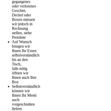
gegangenes
oder verlorenes
Geschirr,
Deckel oder
Boxen müssen
wir jedoch in
Rechnung
stellen, siehe
Preisliste
Auf Wunsch
bringen wir
Ihnen Ihr Essen
selbstverständlich
bis an den
Tisch,
falls nötig
öffnen wir
Ihnen auch Ihre
Box
Selbstverständlich
können wir
Ihnen Ihr Menü
auch
vorgeschnitten
liefern