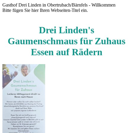
Gasthof Drei Linden in Obertrubach/Bärnfels - Willkommen
Bitte fügen Sie hier Ihren Webseiten-Titel ein.
Drei Linden's
Gaumenschmaus für Zuhaus
Essen auf Rädern