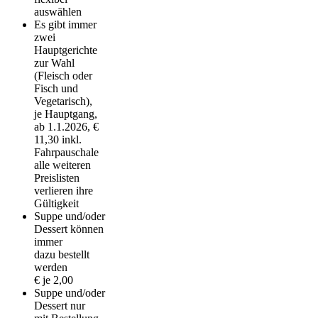
auswählen
Es gibt immer
zwei
Hauptgerichte
zur Wahl
(Fleisch oder
Fisch und
Vegetarisch),
je Hauptgang,
ab 1.1.2026, €
11,30 inkl.
Fahrpauschale
alle weiteren
Preislisten
verlieren ihre
Gültigkeit
Suppe und/oder
Dessert können
immer
dazu bestellt
werden
€ je 2,00
Suppe und/oder
Dessert nur